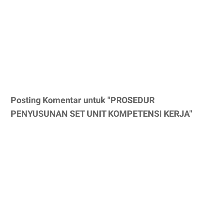
Posting Komentar untuk "PROSEDUR
PENYUSUNAN SET UNIT KOMPETENSI KERJA"