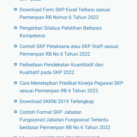
Download Form SKP Excel Terbaru sesuai
Permenpan RB Nomor 6 Tahun 2022
Pengertian Silabus Pelatihan Berbasis
Kompetensi
Contoh SKP Pelaksana atau SKP Staff sesuai
Permenpan RB No 6 Tahun 2022
Perbedaan Pendekatan Kuantitatif dan
Kualitatif pada SKP 2022
Cara Menetapkan Predikat Kinerja Pegawai SKP
sesuai Permenpan RB 6 Tahun 2022
Download SKKNI 2019 Terlengkap
Contoh Format SKP Jabatan
Fungsional/Jabatan Fungsional Tertentu
berdasar Permenpan RB No 6 Tahun 2022