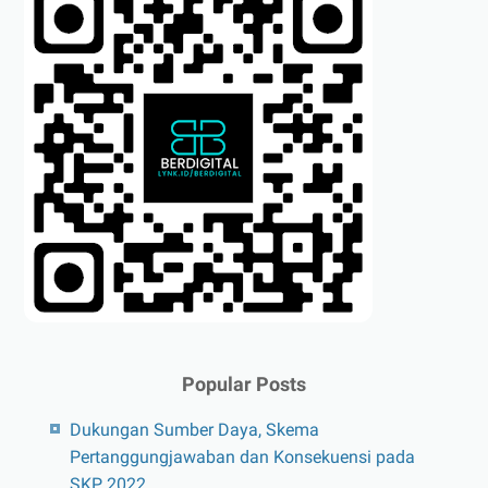
Popular Posts
Dukungan Sumber Daya, Skema
Pertanggungjawaban dan Konsekuensi pada
SKP 2022