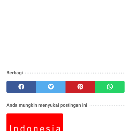
Berbagi
Anda mungkin menyukai postingan ini