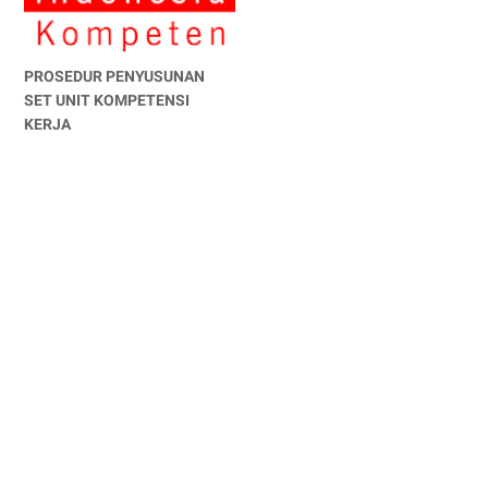
PROSEDUR PENYUSUNAN
SET UNIT KOMPETENSI
KERJA