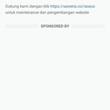
Dukung kami dengan klik
https://saweria.co/raseco
untuk maintenance dan pengembangan website
SPONSORED BY