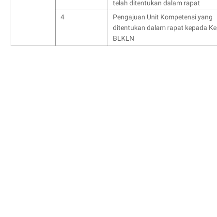
telah ditentukan dalam rapat
4
Pengajuan Unit Kompetensi yang
ditentukan dalam rapat kepada Ke
BLKLN