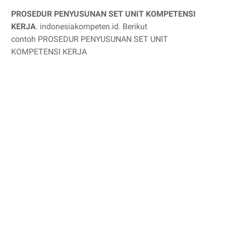
PROSEDUR PENYUSUNAN SET UNIT KOMPETENSI
KERJA
. indonesiakompeten.id. Berikut
contoh PROSEDUR PENYUSUNAN SET UNIT
KOMPETENSI KERJA