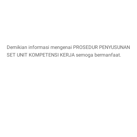
Demikian informasi mengenai PROSEDUR PENYUSUNAN
SET UNIT KOMPETENSI KERJA semoga bermanfaat.