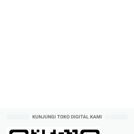
KUNJUNGI TOKO DIGITAL KAMI