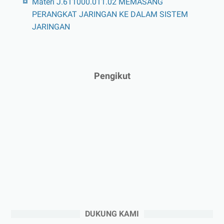
Materi J.611000.011.02 MEMASANG
PERANGKAT JARINGAN KE DALAM SISTEM
JARINGAN
Pengikut
DUKUNG KAMI