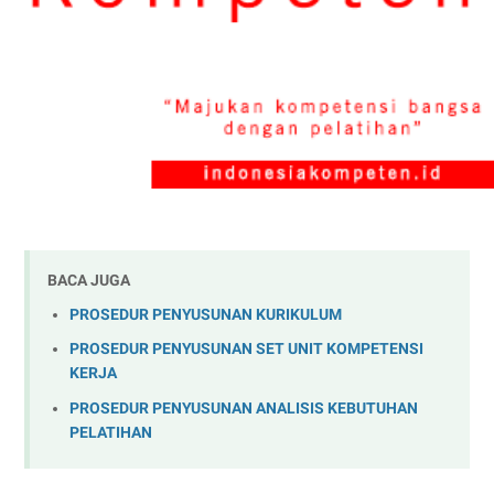
BACA JUGA
PROSEDUR PENYUSUNAN KURIKULUM
PROSEDUR PENYUSUNAN SET UNIT KOMPETENSI
KERJA
PROSEDUR PENYUSUNAN ANALISIS KEBUTUHAN
PELATIHAN