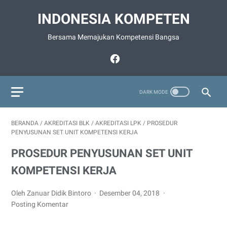
INDONESIA KOMPETEN
Bersama Memajukan Kompetensi Bangsa
BERANDA
/
AKREDITASI BLK
/
AKREDITASI LPK
/
PROSEDUR
PENYUSUNAN SET UNIT KOMPETENSI KERJA
PROSEDUR PENYUSUNAN SET UNIT
KOMPETENSI KERJA
Oleh Zanuar Didik Bintoro
Desember 04, 2018
Posting Komentar