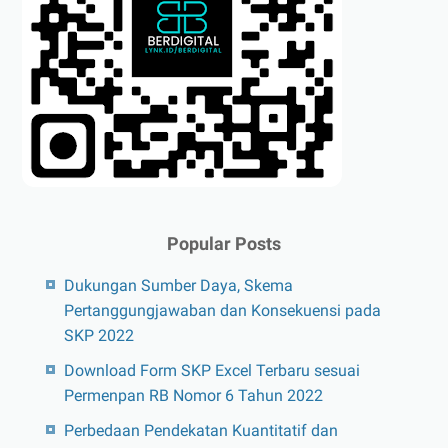
Popular Posts
Dukungan Sumber Daya, Skema
Pertanggungjawaban dan Konsekuensi pada
SKP 2022
Download Form SKP Excel Terbaru sesuai
Permenpan RB Nomor 6 Tahun 2022
Perbedaan Pendekatan Kuantitatif dan