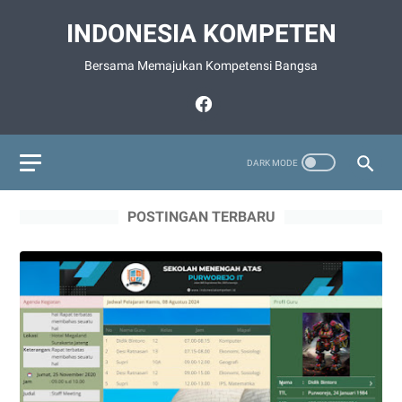
INDONESIA KOMPETEN
Bersama Memajukan Kompetensi Bangsa
POSTINGAN TERBARU