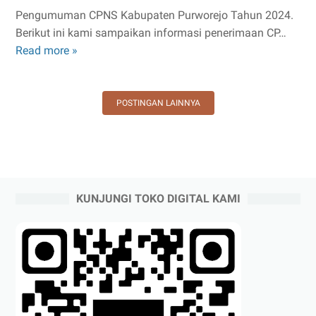
Pengumuman CPNS Kabupaten Purworejo Tahun 2024.
Berikut ini kami sampaikan informasi penerimaan CP…
Read more »
Pengumuman
CPNS
Kabupaten
POSTINGAN LAINNYA
Purworejo
Tahun
2024
KUNJUNGI TOKO DIGITAL KAMI