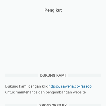
Pengikut
DUKUNG KAMI
Dukung kami dengan klik
https://saweria.co/raseco
untuk maintenance dan pengembangan website
SPONSORED BY