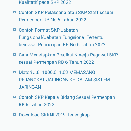
Kualitatif pada SKP 2022
Contoh SKP Pelaksana atau SKP Staff sesuai
Permenpan RB No 6 Tahun 2022
Contoh Format SKP Jabatan
Fungsional/Jabatan Fungsional Tertentu
berdasar Permenpan RB No 6 Tahun 2022
Cara Menetapkan Predikat Kinerja Pegawai SKP
sesuai Permenpan RB 6 Tahun 2022
Materi J.611000.011.02 MEMASANG
PERANGKAT JARINGAN KE DALAM SISTEM
JARINGAN
Contoh SKP Kepala Bidang Sesuai Permenpan
RB 6 Tahun 2022
Download SKKNI 2019 Terlengkap