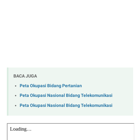
BACA JUGA
Peta Okupasi Bidang Pertanian
Peta Okupasi Nasional Bidang Telekomunikasi
Peta Okupasi Nasional Bidang Telekomunikasi