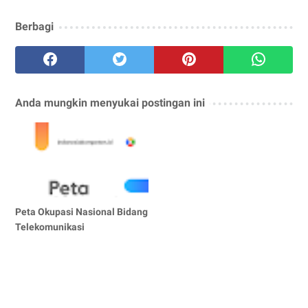
Berbagi
Anda mungkin menyukai postingan ini
Peta Okupasi Nasional Bidang
Telekomunikasi