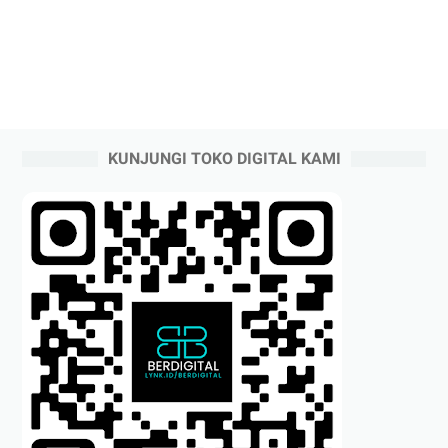
KUNJUNGI TOKO DIGITAL KAMI