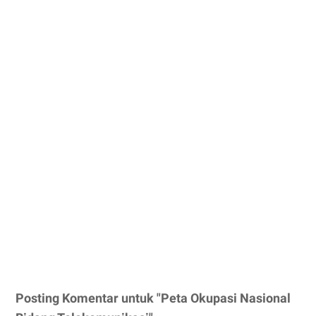
Posting Komentar untuk "Peta Okupasi Nasional