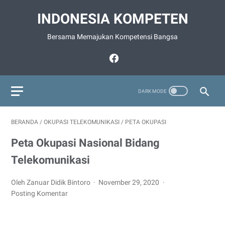
INDONESIA KOMPETEN
Bersama Memajukan Kompetensi Bangsa
BERANDA
/
OKUPASI TELEKOMUNIKASI
/
PETA OKUPASI
Peta Okupasi Nasional Bidang
Telekomunikasi
Oleh Zanuar Didik Bintoro
November 29, 2020
Posting Komentar