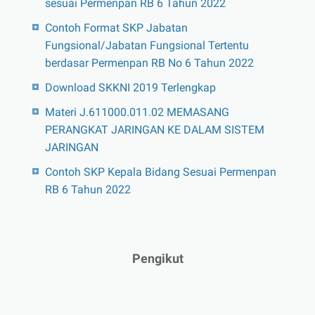
sesuai Permenpan RB 6 Tahun 2022
Contoh Format SKP Jabatan
Fungsional/Jabatan Fungsional Tertentu
berdasar Permenpan RB No 6 Tahun 2022
Download SKKNI 2019 Terlengkap
Materi J.611000.011.02 MEMASANG
PERANGKAT JARINGAN KE DALAM SISTEM
JARINGAN
Contoh SKP Kepala Bidang Sesuai Permenpan
RB 6 Tahun 2022
Pengikut