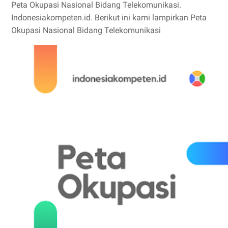
Peta Okupasi Nasional Bidang Telekomunikasi.
Indonesiakompeten.id. Berikut ini kami lampirkan Peta
Okupasi Nasional Bidang Telekomunikasi