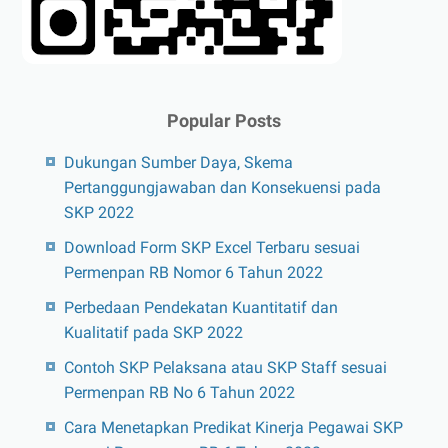
Popular Posts
Dukungan Sumber Daya, Skema
Pertanggungjawaban dan Konsekuensi pada
SKP 2022
Download Form SKP Excel Terbaru sesuai
Permenpan RB Nomor 6 Tahun 2022
Perbedaan Pendekatan Kuantitatif dan
Kualitatif pada SKP 2022
Contoh SKP Pelaksana atau SKP Staff sesuai
Permenpan RB No 6 Tahun 2022
Cara Menetapkan Predikat Kinerja Pegawai SKP