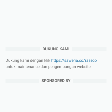
DUKUNG KAMI
Dukung kami dengan klik
https://saweria.co/raseco
untuk maintenance dan pengembangan website
SPONSORED BY