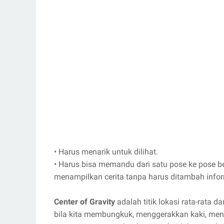
•
Harus menarik untuk dilihat.
•
Harus bisa memandu dari satu pose ke pose 
menampilkan cerita tanpa harus ditambah info
Center of Gravity
adalah titik lokasi rata-rata 
bila kita membungkuk, menggerakkan kaki, men