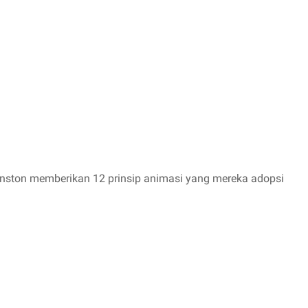
nston memberikan 12 prinsip animasi yang mereka adopsi