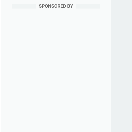
SPONSORED BY