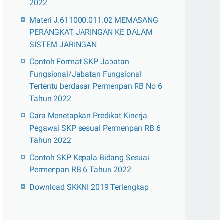
2022
Materi J.611000.011.02 MEMASANG
PERANGKAT JARINGAN KE DALAM
SISTEM JARINGAN
Contoh Format SKP Jabatan
Fungsional/Jabatan Fungsional
Tertentu berdasar Permenpan RB No 6
Tahun 2022
Cara Menetapkan Predikat Kinerja
Pegawai SKP sesuai Permenpan RB 6
Tahun 2022
Contoh SKP Kepala Bidang Sesuai
Permenpan RB 6 Tahun 2022
Download SKKNI 2019 Terlengkap