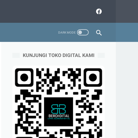
KUNJUNGI TOKO DIGITAL KAMI