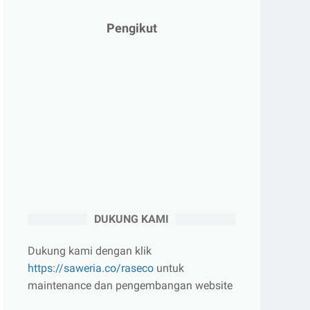
Pengikut
DUKUNG KAMI
Dukung kami dengan klik
https://saweria.co/raseco
untuk
maintenance dan pengembangan website