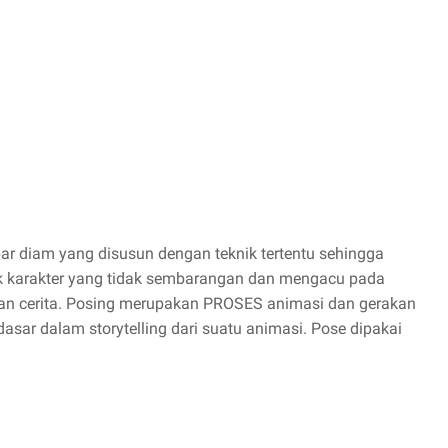
 diam yang disusun dengan teknik tertentu sehingga
k karakter yang tidak sembarangan dan mengacu pada
an cerita. Posing merupakan PROSES animasi dan gerakan
ar dalam storytelling dari suatu animasi. Pose dipakai