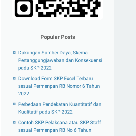
Popular Posts
Dukungan Sumber Daya, Skema
Pertanggungjawaban dan Konsekuensi
pada SKP 2022
Download Form SKP Excel Terbaru
sesuai Permenpan RB Nomor 6 Tahun
2022
Perbedaan Pendekatan Kuantitatif dan
Kualitatif pada SKP 2022
Contoh SKP Pelaksana atau SKP Staff
sesuai Permenpan RB No 6 Tahun