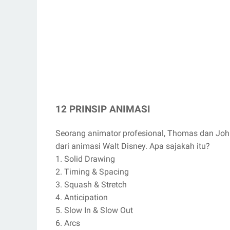
12 PRINSIP ANIMASI
Seorang animator profesional, Thomas dan Joh
dari animasi Walt Disney. Apa sajakah itu?
1. Solid Drawing
2. Timing & Spacing
3. Squash & Stretch
4. Anticipation
5. Slow In & Slow Out
6. Arcs