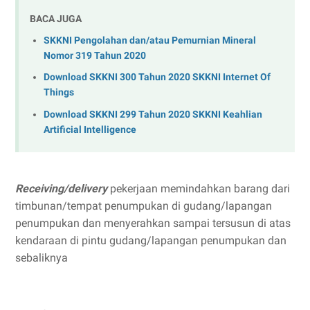
BACA JUGA
SKKNI Pengolahan dan/atau Pemurnian Mineral
Nomor 319 Tahun 2020
Download SKKNI 300 Tahun 2020 SKKNI Internet Of
Things
Download SKKNI 299 Tahun 2020 SKKNI Keahlian
Artificial Intelligence
Receiving/delivery
pekerjaan memindahkan barang dari
timbunan/tempat penumpukan di gudang/lapangan
penumpukan dan menyerahkan sampai tersusun di atas
kendaraan di pintu gudang/lapangan penumpukan dan
sebaliknya