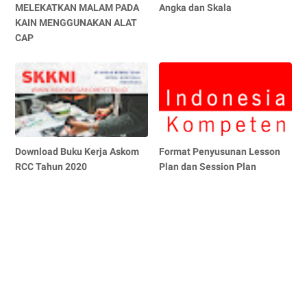
MELEKATKAN MALAM PADA
Angka dan Skala
KAIN MENGGUNAKAN ALAT
CAP
Download Buku Kerja Askom
Format Penyusunan Lesson
RCC Tahun 2020
Plan dan Session Plan