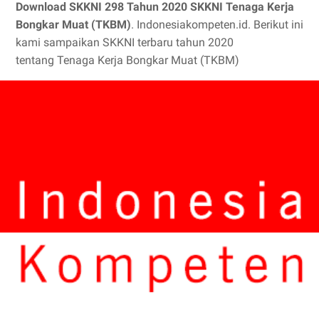
Download SKKNI 298 Tahun 2020 SKKNI Tenaga Kerja
Bongkar Muat (TKBM)
. Indonesiakompeten.id. Berikut ini
kami sampaikan SKKNI terbaru tahun 2020
tentang Tenaga Kerja Bongkar Muat (TKBM)