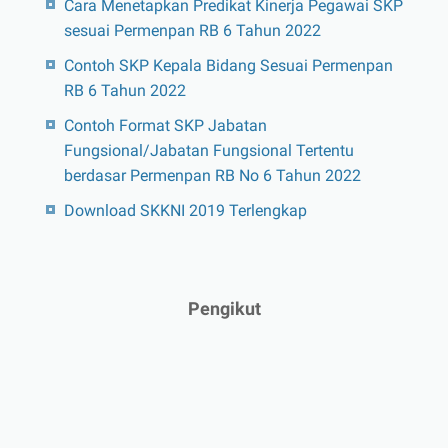
Cara Menetapkan Predikat Kinerja Pegawai SKP
sesuai Permenpan RB 6 Tahun 2022
Contoh SKP Kepala Bidang Sesuai Permenpan
RB 6 Tahun 2022
Contoh Format SKP Jabatan
Fungsional/Jabatan Fungsional Tertentu
berdasar Permenpan RB No 6 Tahun 2022
Download SKKNI 2019 Terlengkap
Pengikut