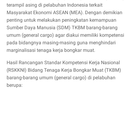
terampil asing di pelabuhan Indonesia terkait
Masyarakat Ekonomi ASEAN (MEA). Dengan demikian
penting untuk melakukan peningkatan kemampuan
Sumber Daya Manusia (SDM) TKBM barang-barang
umum (general cargo) agar diakui memiliki kompetensi
pada bidangnya masing-masing guna menghindari
marginalisasi tenaga kerja bongkar muat.
Hasil Rancangan Standar Kompetensi Kerja Nasional
(RSKKNI) Bidang Tenaga Kerja Bongkar Muat (TKBM)
barang-barang umum (general cargo) di pelabuhan
berupa: