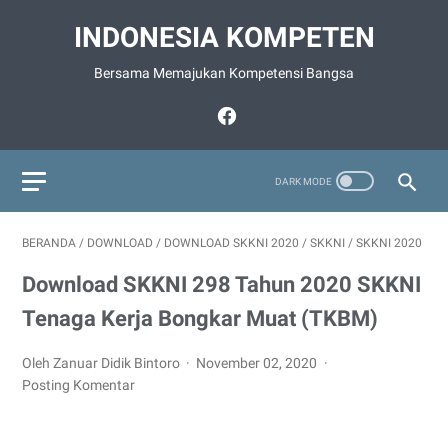
INDONESIA KOMPETEN
Bersama Memajukan Kompetensi Bangsa
BERANDA
/
DOWNLOAD
/
DOWNLOAD SKKNI 2020
/
SKKNI
/
SKKNI 2020
Download SKKNI 298 Tahun 2020 SKKNI
Tenaga Kerja Bongkar Muat (TKBM)
Oleh Zanuar Didik Bintoro
November 02, 2020
Posting Komentar