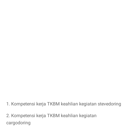
1. Kompetensi kerja TKBM keahlian kegiatan stevedoring
2. Kompetensi kerja TKBM keahlian kegiatan
cargodoring