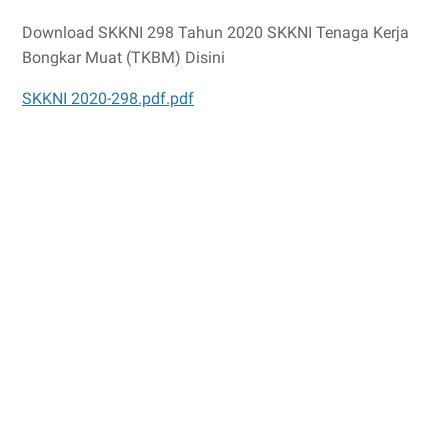
Download SKKNI 298 Tahun 2020 SKKNI Tenaga Kerja
Bongkar Muat (TKBM) Disini
SKKNI 2020-298.pdf.pdf