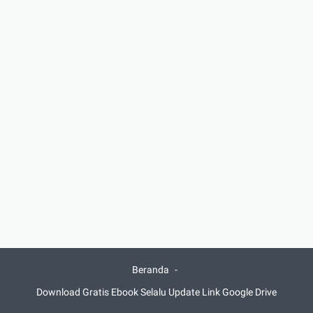
Beranda
Download Gratis Ebook Selalu Update Link Google Drive