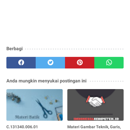
Berbagi
Anda mungkin menyukai postingan ini
C.131340.006.01
Materi Gambar Teknik, Garis,