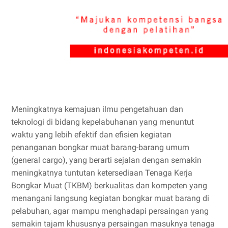
Meningkatnya kemajuan ilmu pengetahuan dan
teknologi di bidang kepelabuhanan yang menuntut
waktu yang lebih efektif dan efisien kegiatan
penanganan bongkar muat barang-barang umum
(general cargo), yang berarti sejalan dengan semakin
meningkatnya tuntutan ketersediaan Tenaga Kerja
Bongkar Muat (TKBM) berkualitas dan kompeten yang
menangani langsung kegiatan bongkar muat barang di
pelabuhan, agar mampu menghadapi persaingan yang
semakin tajam khususnya persaingan masuknya tenaga