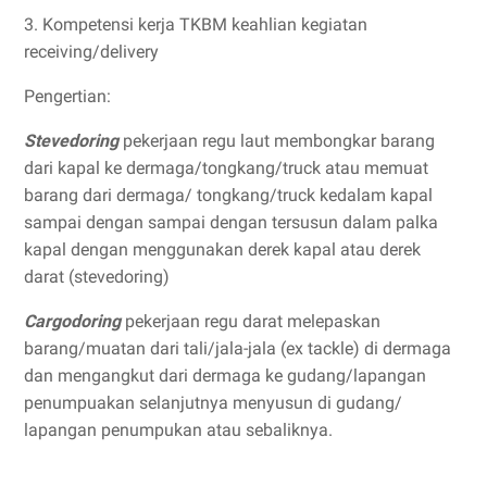
3. Kompetensi kerja TKBM keahlian kegiatan
receiving/delivery
Pengertian:
Stevedoring
pekerjaan regu laut membongkar barang
dari kapal ke dermaga/tongkang/truck atau memuat
barang dari dermaga/ tongkang/truck kedalam kapal
sampai dengan sampai dengan tersusun dalam palka
kapal dengan menggunakan derek kapal atau derek
darat (stevedoring)
Cargodoring
pekerjaan regu darat melepaskan
barang/muatan dari tali/jala-jala (ex tackle) di dermaga
dan mengangkut dari dermaga ke gudang/lapangan
penumpuakan selanjutnya menyusun di gudang/
lapangan penumpukan atau sebaliknya.