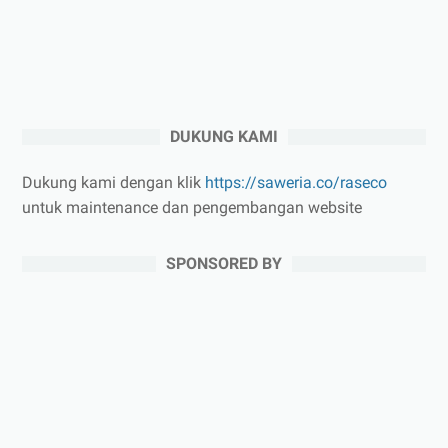
DUKUNG KAMI
Dukung kami dengan klik
https://saweria.co/raseco
untuk maintenance dan pengembangan website
SPONSORED BY