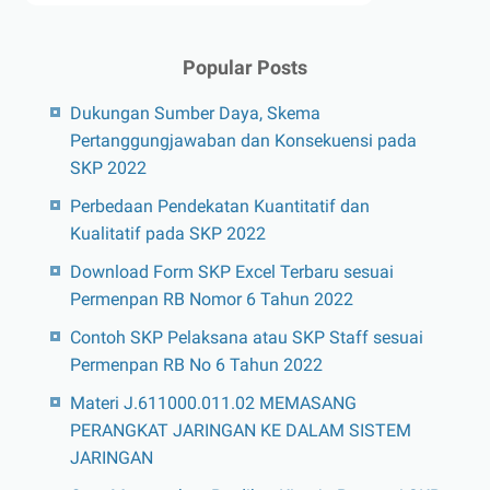
Popular Posts
Dukungan Sumber Daya, Skema
Pertanggungjawaban dan Konsekuensi pada
SKP 2022
Perbedaan Pendekatan Kuantitatif dan
Kualitatif pada SKP 2022
Download Form SKP Excel Terbaru sesuai
Permenpan RB Nomor 6 Tahun 2022
Contoh SKP Pelaksana atau SKP Staff sesuai
Permenpan RB No 6 Tahun 2022
Materi J.611000.011.02 MEMASANG
PERANGKAT JARINGAN KE DALAM SISTEM
JARINGAN