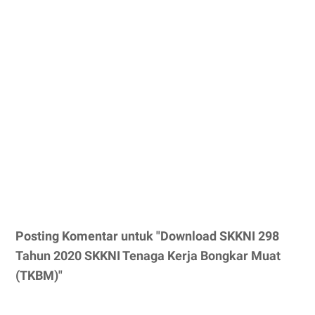
Posting Komentar untuk "Download SKKNI 298
Tahun 2020 SKKNI Tenaga Kerja Bongkar Muat
(TKBM)"