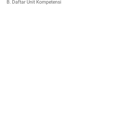
B. Daftar Unit Kompetensi