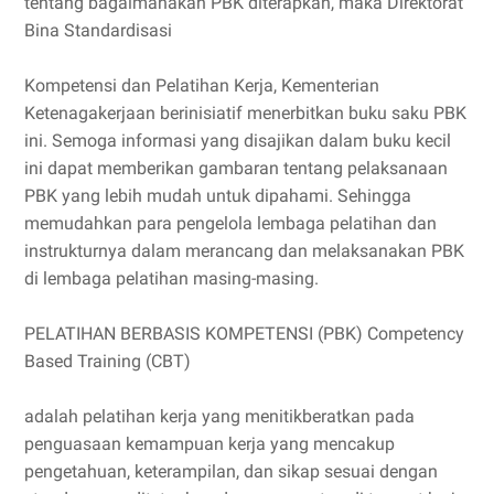
tentang bagaimanakah PBK diterapkan, maka Direktorat
Bina Standardisasi
Kompetensi dan Pelatihan Kerja, Kementerian
Ketenagakerjaan berinisiatif menerbitkan buku saku PBK
ini. Semoga informasi yang disajikan dalam buku kecil
ini dapat memberikan gambaran tentang pelaksanaan
PBK yang lebih mudah untuk dipahami. Sehingga
memudahkan para pengelola lembaga pelatihan dan
instrukturnya dalam merancang dan melaksanakan PBK
di lembaga pelatihan masing-masing.
PELATIHAN BERBASIS KOMPETENSI (PBK) Competency
Based Training (CBT)
adalah pelatihan kerja yang menitikberatkan pada
penguasaan kemampuan kerja yang mencakup
pengetahuan, keterampilan, dan sikap sesuai dengan