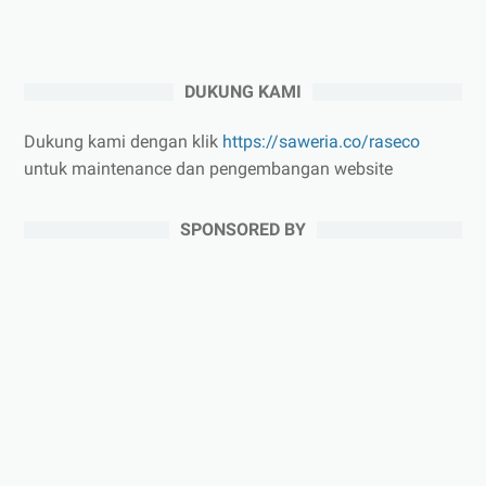
DUKUNG KAMI
Dukung kami dengan klik
https://saweria.co/raseco
untuk maintenance dan pengembangan website
SPONSORED BY