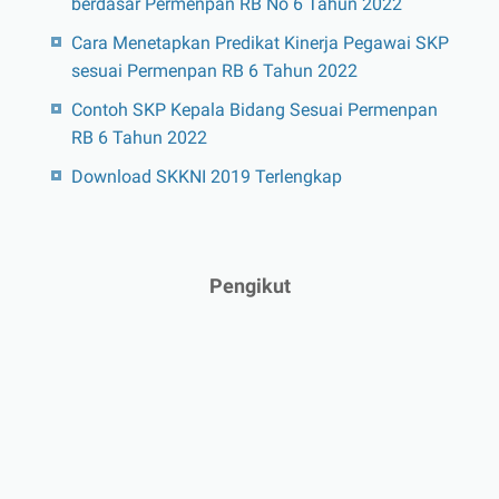
berdasar Permenpan RB No 6 Tahun 2022
Cara Menetapkan Predikat Kinerja Pegawai SKP
sesuai Permenpan RB 6 Tahun 2022
Contoh SKP Kepala Bidang Sesuai Permenpan
RB 6 Tahun 2022
Download SKKNI 2019 Terlengkap
Pengikut