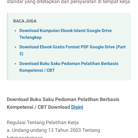
standar yang ditetapkan dan persyaratan di tempat kerja
BACA JUGA
Download Kumpulan Ebook Islami Google Drive
Terlengkap
Download Ebook Gratis Format PDF Google Drive (Part
2)
Download Buku Saku Pedoman Pelatihan Berbasis
Kompetensi / CBT
Download Buku Saku Pedoman Pelatihan Berbasis
Kompetensi / CBT Download
Disini
Regulasi Tentang Pelatihan Kerja
a. Undang-undang 13 Tahun 2003 Tentang
ketenagakerjaan