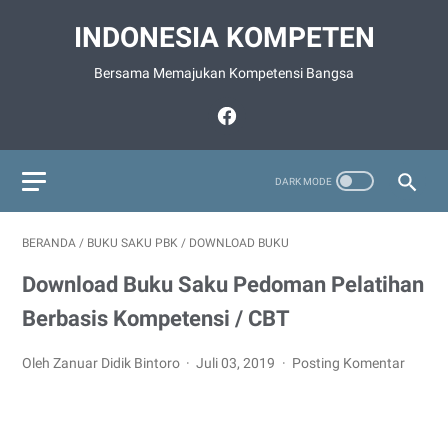
INDONESIA KOMPETEN
Bersama Memajukan Kompetensi Bangsa
BERANDA
/
BUKU SAKU PBK
/
DOWNLOAD BUKU
Download Buku Saku Pedoman Pelatihan
Berbasis Kompetensi / CBT
Oleh Zanuar Didik Bintoro
Juli 03, 2019
Posting Komentar