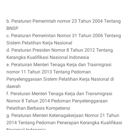
b. Peraturan Pemerintah nomor 23 Tahun 2004 Tentang
BNSP
c. Peraturan Pemerintan Nomor 31 Tahun 2006 Tentang
Sistem Pelatihan Kerja Nasional
d. Peraturan Presiden Nomor 8 Tahun 2012 Tentang
Kerangka Kualifikasi Nasional Indonesia
e. Peratuiran Menteri Tenaga Kerja dan Trasmigrasi
nomor 11 Tahun 2013 Tentang Pedoman
Penyelenggaraan Sistem Pelatihan Kerja Nasional di
daerah
f. Peraturan Menteri Tenaga Kerja dan Transmigrasi
Nomor 8 Tahun 2014 Pedoman Penyelenggaraan
Pelatihan Berbasis Kompetensi
g. Peraturan Menteri Ketenagakerjaan Nomor 21 Tahun
2014 Tentang Pedoman Penerapan Kerangka Kualifikasi
Nasional Indonesia