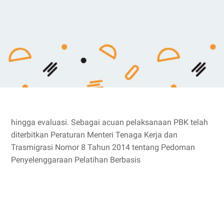
hingga evaluasi. Sebagai acuan pelaksanaan PBK telah
diterbitkan Peraturan Menteri Tenaga Kerja dan
Trasmigrasi Nomor 8 Tahun 2014 tentang Pedoman
Penyelenggaraan Pelatihan Berbasis