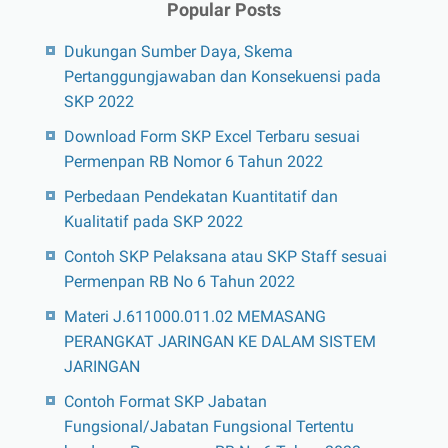
Popular Posts
Dukungan Sumber Daya, Skema
Pertanggungjawaban dan Konsekuensi pada
SKP 2022
Download Form SKP Excel Terbaru sesuai
Permenpan RB Nomor 6 Tahun 2022
Perbedaan Pendekatan Kuantitatif dan
Kualitatif pada SKP 2022
Contoh SKP Pelaksana atau SKP Staff sesuai
Permenpan RB No 6 Tahun 2022
Materi J.611000.011.02 MEMASANG
PERANGKAT JARINGAN KE DALAM SISTEM
JARINGAN
Contoh Format SKP Jabatan
Fungsional/Jabatan Fungsional Tertentu