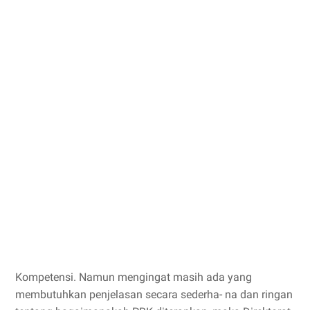
Kompetensi. Namun mengingat masih ada yang
membutuhkan penjelasan secara sederha- na dan ringan