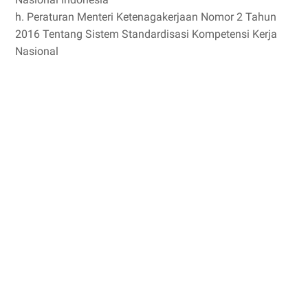
h. Peraturan Menteri Ketenagakerjaan Nomor 2 Tahun
2016 Tentang Sistem Standardisasi Kompetensi Kerja
Nasional