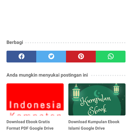
Berbagi
Anda mungkin menyukai postingan ini
Download Ebook Gratis
Download Kumpulan Ebook
Format PDF Google Drive
Islami Google Drive