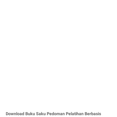
Download Buku Saku Pedoman Pelatihan Berbasis