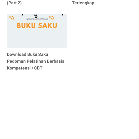
(Part 2)
Terlengkap
Download Buku Saku
Pedoman Pelatihan Berbasis
Kompetensi / CBT