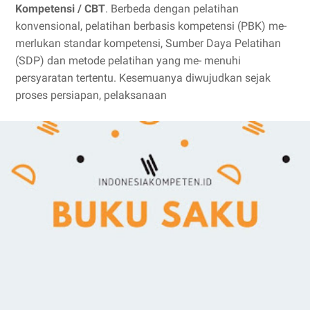
Kompetensi / CBT
. Berbeda dengan pelatihan
konvensional, pelatihan berbasis kompetensi (PBK) me-
merlukan standar kompetensi, Sumber Daya Pelatihan
(SDP) dan metode pelatihan yang me- menuhi
persyaratan tertentu. Kesemuanya diwujudkan sejak
proses persiapan, pelaksanaan