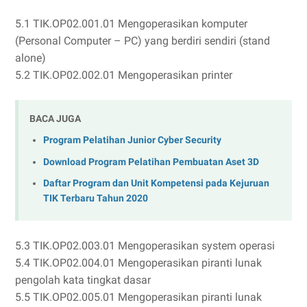
5.1 TIK.OP02.001.01 Mengoperasikan komputer
(Personal Computer – PC) yang berdiri sendiri (stand
alone)
5.2 TIK.OP02.002.01 Mengoperasikan printer
BACA JUGA
Program Pelatihan Junior Cyber Security
Download Program Pelatihan Pembuatan Aset 3D
Daftar Program dan Unit Kompetensi pada Kejuruan
TIK Terbaru Tahun 2020
5.3 TIK.OP02.003.01 Mengoperasikan system operasi
5.4 TIK.OP02.004.01 Mengoperasikan piranti lunak
pengolah kata tingkat dasar
5.5 TIK.OP02.005.01 Mengoperasikan piranti lunak