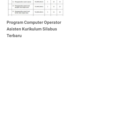
Program Computer Operator
Asisten Kurikulum Silabus
Terbaru