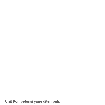
Unit Kompetensi yang ditempuh: