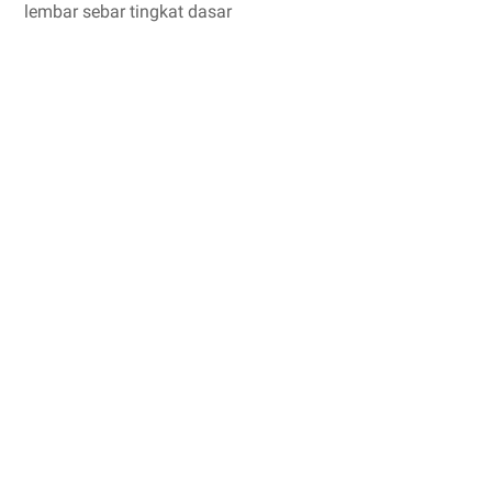
lembar sebar tingkat dasar