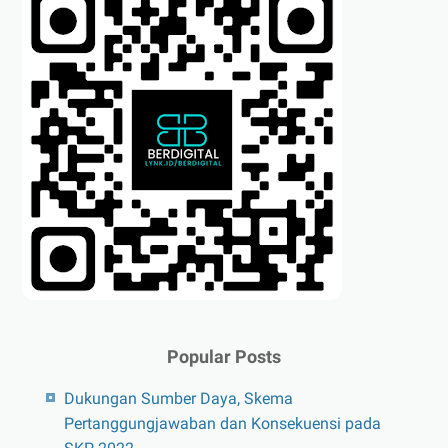
Popular Posts
Dukungan Sumber Daya, Skema
Pertanggungjawaban dan Konsekuensi pada