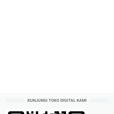
KUNJUNGI TOKO DIGITAL KAMI