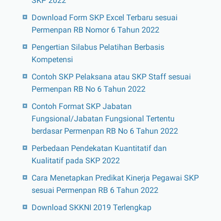
SKP 2022
Download Form SKP Excel Terbaru sesuai
Permenpan RB Nomor 6 Tahun 2022
Pengertian Silabus Pelatihan Berbasis
Kompetensi
Contoh SKP Pelaksana atau SKP Staff sesuai
Permenpan RB No 6 Tahun 2022
Contoh Format SKP Jabatan
Fungsional/Jabatan Fungsional Tertentu
berdasar Permenpan RB No 6 Tahun 2022
Perbedaan Pendekatan Kuantitatif dan
Kualitatif pada SKP 2022
Cara Menetapkan Predikat Kinerja Pegawai SKP
sesuai Permenpan RB 6 Tahun 2022
Download SKKNI 2019 Terlengkap