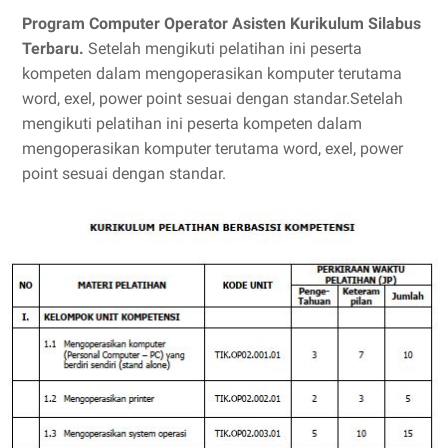
Program Computer Operator Asisten Kurikulum Silabus
Terbaru.
Setelah mengikuti pelatihan ini peserta
kompeten dalam mengoperasikan komputer terutama
word, exel, power point sesuai dengan standar.Setelah
mengikuti pelatihan ini peserta kompeten dalam
mengoperasikan komputer terutama word, exel, power
point sesuai dengan standar.