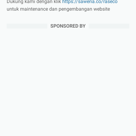
Dukung kami dengan klik
https://saweria.co/raseco
untuk maintenance dan pengembangan website
SPONSORED BY