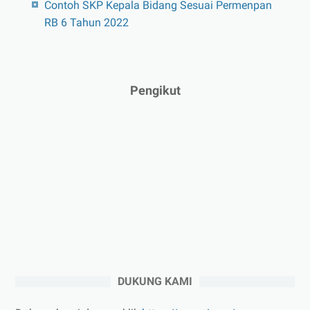
Contoh SKP Kepala Bidang Sesuai Permenpan
RB 6 Tahun 2022
Pengikut
DUKUNG KAMI