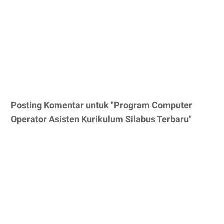
Posting Komentar untuk "Program Computer
Operator Asisten Kurikulum Silabus Terbaru"