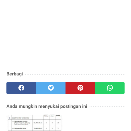
Berbagi
Anda mungkin menyukai postingan ini