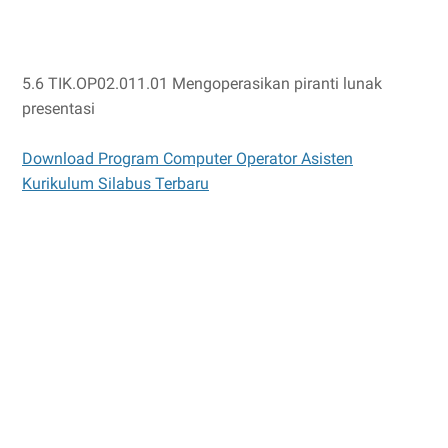
5.6 TIK.OP02.011.01 Mengoperasikan piranti lunak
presentasi
Download Program Computer Operator Asisten
Kurikulum Silabus Terbaru