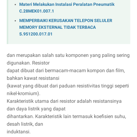
Materi Melakukan Instalasi Peralatan Pneumatik
C.28MEK01.007.1
MEMPERBAIKI KERUSAKAN TELEPON SELULER
MEMORY EKSTERNAL TIDAK TERBACA
S.951200.017.01
dan merupakan salah satu komponen yang paling sering
digunakan. Resistor
dapat dibuat dari bermacam-macam kompon dan film,
bahkan kawat resistansi
(kawat yang dibuat dari paduan resistivitas tinggi seperti
nikel-kromium).
Karakteristik utama dari resistor adalah resistansinya
dan daya listrik yang dapat
dihantarkan. Karakteristik lain termasuk koefisien suhu,
desah listrik, dan
induktansi.