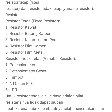
resistor tetap (fixed
resistor) dan resistor tidak tetap (variable resistor).
Resistor
Resistor Tetap (Fixed Resistor):
1. Resistor Kawat
2. Resistor Batang Karbon
3. Resistor Keramik atau Porselin
4. Resistor Film Karbon
5. Resistor Film Metal
Resistor Tidak Tetap (Variable Resistor):
1. Potensiometer
2. Potensiometer Geser
3. Trimpot
4. NTC dan PTC
5. LDR
Untuk resistor tetap, ciri - cirinya adalah nilai
resistansinya tidak dapat diubah
ubah karena pabrik pembuatnya telah menentukan nilai