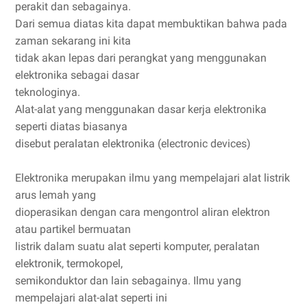
perakit dan sebagainya.
Dari semua diatas kita dapat membuktikan bahwa pada
zaman sekarang ini kita
tidak akan lepas dari perangkat yang menggunakan
elektronika sebagai dasar
teknologinya.
Alat-alat yang menggunakan dasar kerja elektronika
seperti diatas biasanya
disebut peralatan elektronika (electronic devices)
Elektronika merupakan ilmu yang mempelajari alat listrik
arus lemah yang
dioperasikan dengan cara mengontrol aliran elektron
atau partikel bermuatan
listrik dalam suatu alat seperti komputer, peralatan
elektronik, termokopel,
semikonduktor dan lain sebagainya. Ilmu yang
mempelajari alat-alat seperti ini