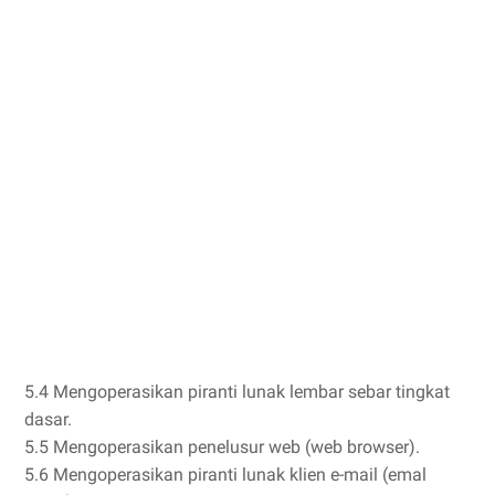
5.4 Mengoperasikan piranti lunak lembar sebar tingkat
dasar.
5.5 Mengoperasikan penelusur web (web browser).
5.6 Mengoperasikan piranti lunak klien e-mail (emal