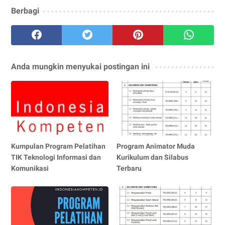
Berbagi
Anda mungkin menyukai postingan ini
Kumpulan Program Pelatihan
Program Animator Muda
TIK Teknologi Informasi dan
Kurikulum dan Silabus
Komunikasi
Terbaru