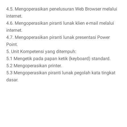
4.5. Mengoperasikan penelusuran Web Browser melalui
internet.
4.6. Mengoperasikan piranti lunak klien e-mail melalui
internet.
4.7. Mengoperasikan piranti lunak presentasi Power
Point.
5. Unit Kompetensi yang ditempuh:
5.1 Mengetik pada papan ketik (keyboard) standard.
5.2 Mengoperasikan printer.
5.3 Mengoperasikan piranti lunak pegolah kata tingkat
dasar.