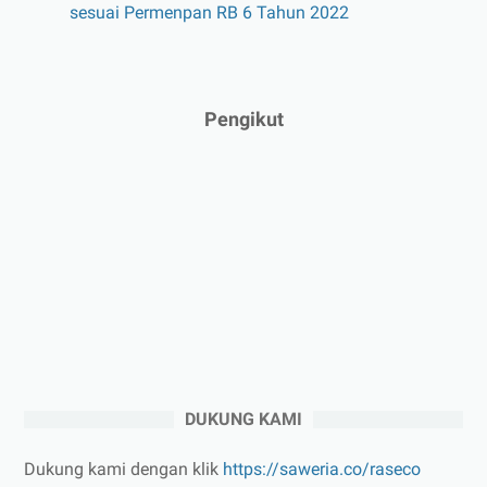
sesuai Permenpan RB 6 Tahun 2022
Pengikut
DUKUNG KAMI
Dukung kami dengan klik
https://saweria.co/raseco