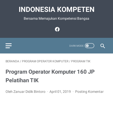
INDONESIA KOMPETEN
Bersama Memajukan Kompetensi Bangsa
BERANDA
/
PROGRAM OPERATOR KOMPUTER
/
PROGRAM TIK
Program Operator Komputer 160 JP
Pelatihan TIK
Oleh Zanuar Didik Bintoro
April 01, 2019
Posting Komentar