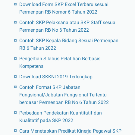
Download Form SKP Excel Terbaru sesuai
Permenpan RB Nomor 6 Tahun 2022
Contoh SKP Pelaksana atau SKP Staff sesuai
Permenpan RB No 6 Tahun 2022
Contoh SKP Kepala Bidang Sesuai Permenpan
RB 6 Tahun 2022
Pengertian Silabus Pelatihan Berbasis
Kompetensi
Download SKKNI 2019 Terlengkap
Contoh Format SKP Jabatan
Fungsional/Jabatan Fungsional Tertentu
berdasar Permenpan RB No 6 Tahun 2022
Perbedaan Pendekatan Kuantitatif dan
Kualitatif pada SKP 2022
Cara Menetapkan Predikat Kinerja Pegawai SKP