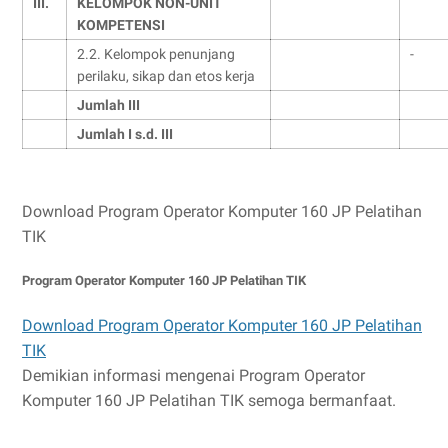
III.
KELOMPOK NON-UNIT
KOMPETENSI
2.2. Kelompok penunjang
-
perilaku, sikap dan etos kerja
Jumlah III
Jumlah I s.d. III
Download Program Operator Komputer 160 JP Pelatihan
TIK
Program Operator Komputer 160 JP Pelatihan TIK
Download Program Operator Komputer 160 JP Pelatihan
TIK
Demikian informasi mengenai Program Operator
Komputer 160 JP Pelatihan TIK semoga bermanfaat.