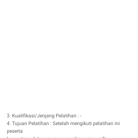
3. Kualifikasi/Jenjang Pelatihan : -
4. Tujuan Pelatihan : Setelah mengikuti pelatihan ini
peserta