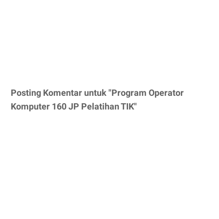
Posting Komentar untuk "Program Operator
Komputer 160 JP Pelatihan TIK"