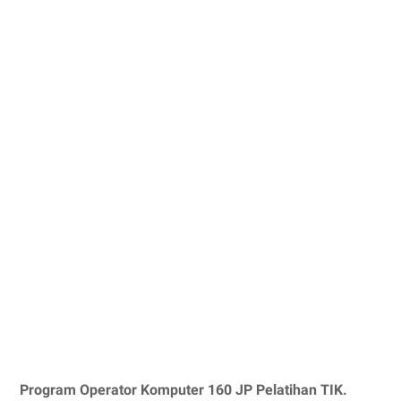
Program Operator Komputer 160 JP Pelatihan TIK.