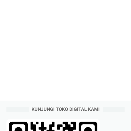
KUNJUNGI TOKO DIGITAL KAMI