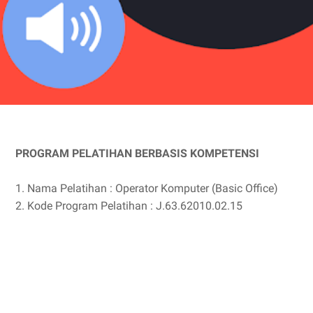
PROGRAM PELATIHAN BERBASIS KOMPETENSI
1. Nama Pelatihan : Operator Komputer (Basic Office)
2. Kode Program Pelatihan : J.63.62010.02.15