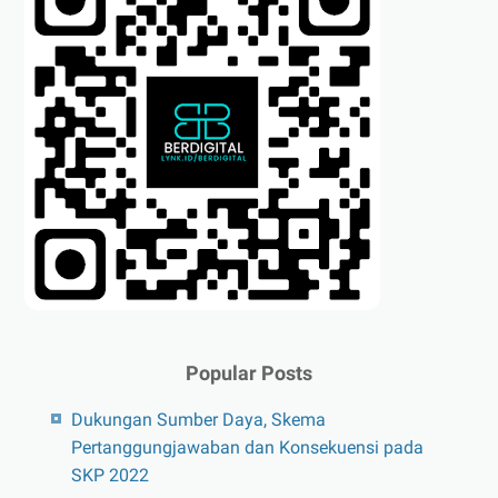
Popular Posts
Dukungan Sumber Daya, Skema
Pertanggungjawaban dan Konsekuensi pada
SKP 2022