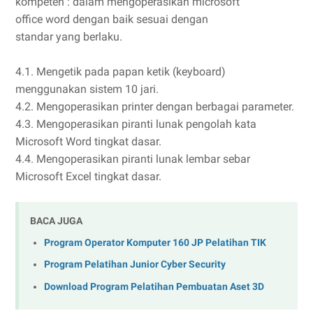
kompeten : dalam mengoperasikan microsoft
office word dengan baik sesuai dengan
standar yang berlaku.
4.1. Mengetik pada papan ketik (keyboard)
menggunakan sistem 10 jari.
4.2. Mengoperasikan printer dengan berbagai parameter.
4.3. Mengoperasikan piranti lunak pengolah kata
Microsoft Word tingkat dasar.
4.4. Mengoperasikan piranti lunak lembar sebar
Microsoft Excel tingkat dasar.
BACA JUGA
Program Operator Komputer 160 JP Pelatihan TIK
Program Pelatihan Junior Cyber Security
Download Program Pelatihan Pembuatan Aset 3D