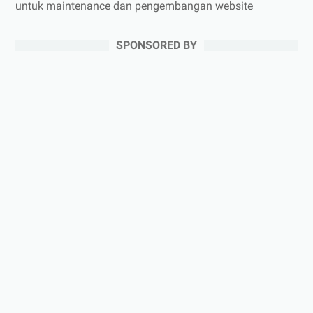
untuk maintenance dan pengembangan website
SPONSORED BY