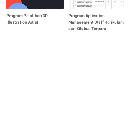
Program Pelatihan 3D
Program Aplication
Illustration Artist
Management Staff Kurikulum
dan Silabus Terbaru